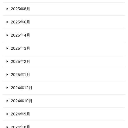
2025年8月
2025年6月
2025年4月
2025年3月
2025年2月
2025年1月
2024年12月
2024年10月
2024年9月
2024年8月