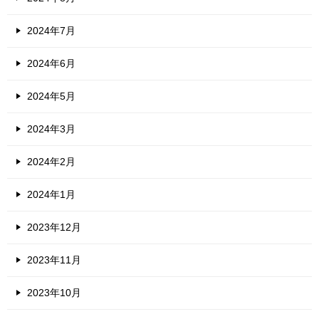
2024年7月
2024年6月
2024年5月
2024年3月
2024年2月
2024年1月
2023年12月
2023年11月
2023年10月