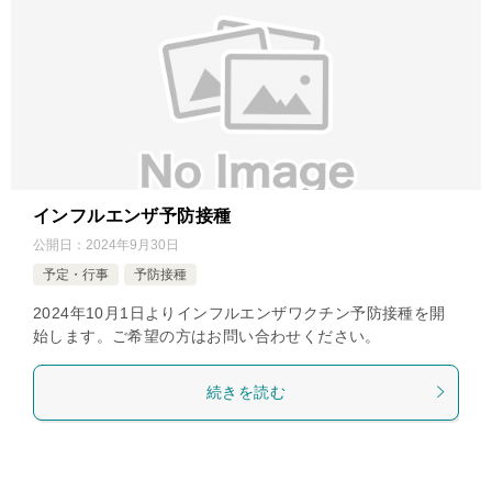
インフルエンザ予防接種
公開日：
2024年9月30日
予定・行事
予防接種
2024年10月1日よりインフルエンザワクチン予防接種を開
始します。ご希望の方はお問い合わせください。
続きを読む