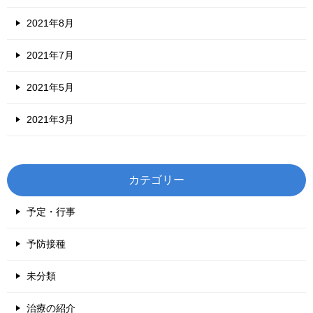
2021年8月
2021年7月
2021年5月
2021年3月
カテゴリー
予定・行事
予防接種
未分類
治療の紹介