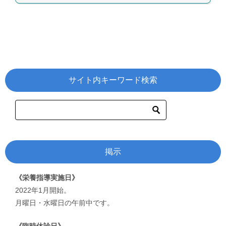
サイト内キーワード検索
掲示
《栄養指導実施日》
2022年1月開始。
月曜日・水曜日の午前中です。
《臨時休診日》