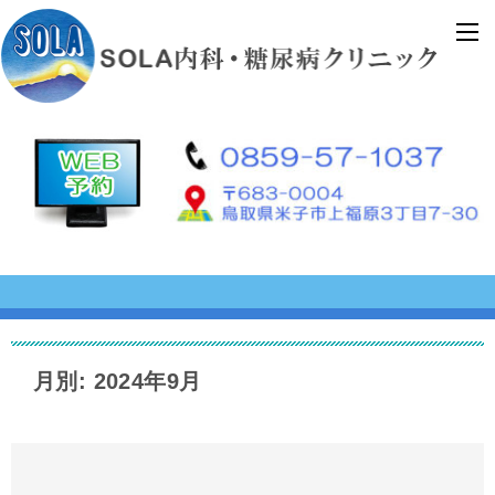
月別: 2024年9月