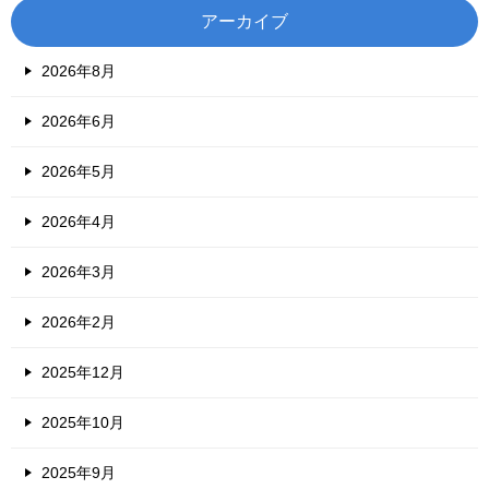
アーカイブ
2026年8月
2026年6月
2026年5月
2026年4月
2026年3月
2026年2月
2025年12月
2025年10月
2025年9月