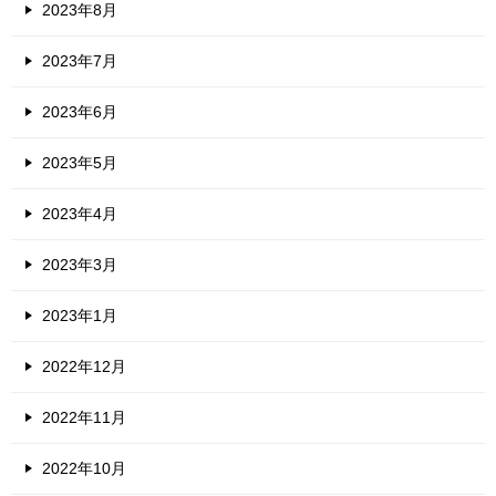
2023年8月
2023年7月
2023年6月
2023年5月
2023年4月
2023年3月
2023年1月
2022年12月
2022年11月
2022年10月