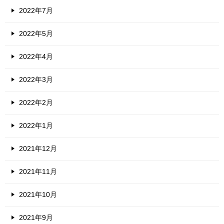
2022年7月
2022年5月
2022年4月
2022年3月
2022年2月
2022年1月
2021年12月
2021年11月
2021年10月
2021年9月