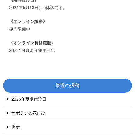
2024年5月18日(土)休診です。
《オンライン診療》
導入準備中
《
オンライン資格確認
》
2023年4月より運用開始
最近の投稿
2026年夏期休診日
サボテンの花再び
掲示