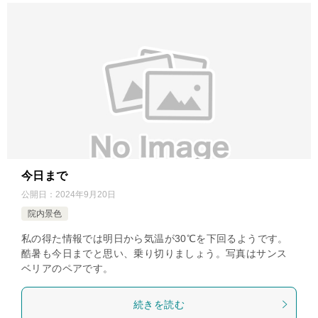
今日まで
公開日：
2024年9月20日
院内景色
私の得た情報では明日から気温が30℃を下回るようです。
酷暑も今日までと思い、乗り切りましょう。写真はサンス
ベリアのペアです。
続きを読む