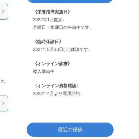
《栄養指導実施日》
2022年1月開始。
月曜日・水曜日の午前中です。
《臨時休診日》
2024年5月18日(土)休診です。
《オンライン診療》
導入準備中
それ
《
オンライン資格確認
》
2023年4月より運用開始
最近の投稿