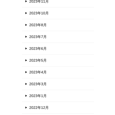
2023年11月
2023年10月
2023年8月
2023年7月
2023年6月
2023年5月
2023年4月
2023年3月
2023年1月
2022年12月