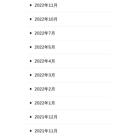
2022年11月
2022年10月
2022年7月
2022年5月
2022年4月
2022年3月
2022年2月
2022年1月
2021年12月
2021年11月