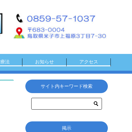
物療法
お知らせ
アクセス
サイト内キーワード検索
掲示