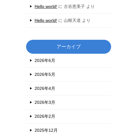
Hello world!
に
古谷恵美子
より
Hello world!
に
山根天道
より
アーカイブ
2026年6月
2026年5月
2026年4月
2026年3月
2026年2月
2025年12月