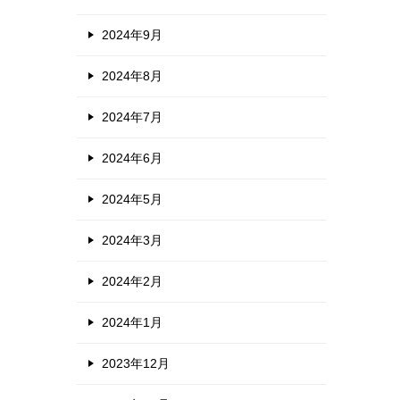
2024年9月
2024年8月
2024年7月
2024年6月
2024年5月
2024年3月
2024年2月
2024年1月
2023年12月