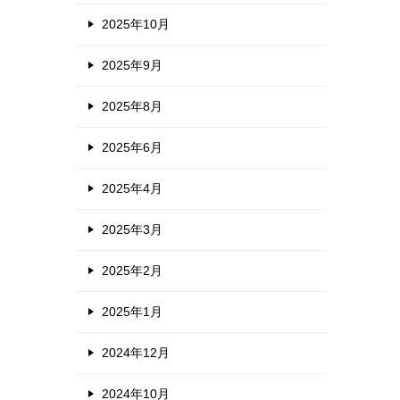
2025年10月
2025年9月
2025年8月
2025年6月
2025年4月
2025年3月
2025年2月
2025年1月
2024年12月
2024年10月