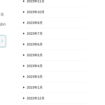
2023年11月
2023年10月
製造
る
2023年8月
認め
2023年7月
2023年6月
2023年5月
2023年4月
2023年3月
2023年1月
2022年12月