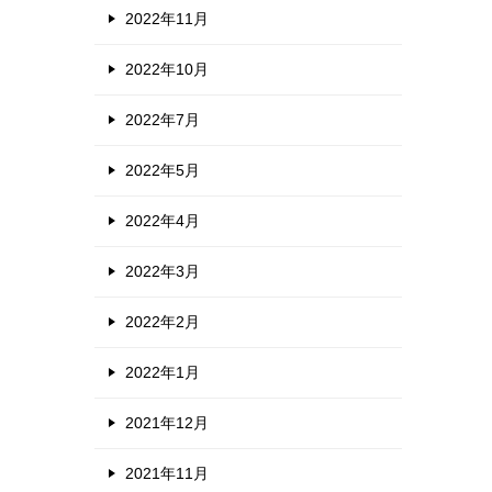
2022年11月
2022年10月
2022年7月
2022年5月
2022年4月
2022年3月
2022年2月
2022年1月
2021年12月
2021年11月