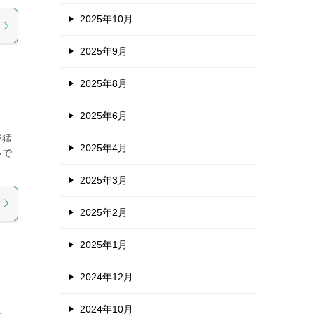
2025年10月
2025年9月
2025年8月
2025年6月
が猛
2025年4月
いで
2025年3月
2025年2月
2025年1月
2024年12月
2024年10月