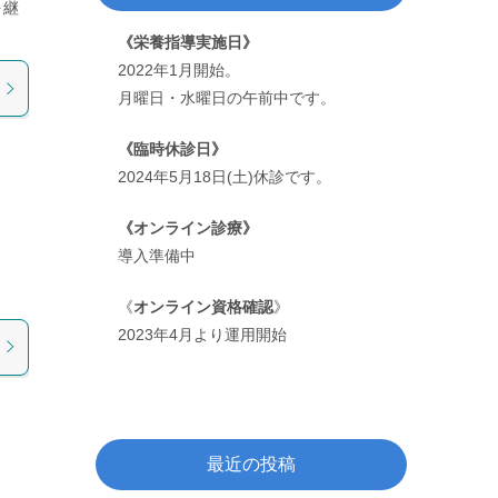
を継
《栄養指導実施日》
2022年1月開始。
月曜日・水曜日の午前中です。
《臨時休診日》
2024年5月18日(土)休診です。
《オンライン診療》
導入準備中
《
オンライン資格確認
》
2023年4月より運用開始
最近の投稿