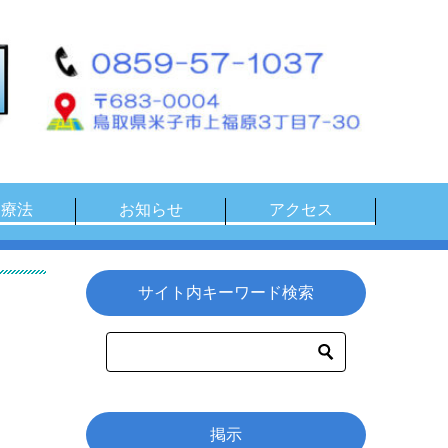
物療法
お知らせ
アクセス
サイト内キーワード検索
掲示