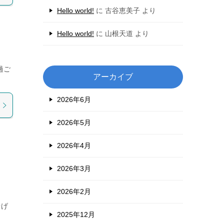
Hello world!
に
古谷恵美子
より
Hello world!
に
山根天道
より
過ご
アーカイブ
2026年6月
2026年5月
2026年4月
2026年3月
2026年2月
揚げ
2025年12月