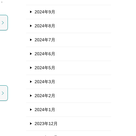
す。
2024年9月
2024年8月
2024年7月
2024年6月
2024年5月
2024年3月
2024年2月
2024年1月
2023年12月