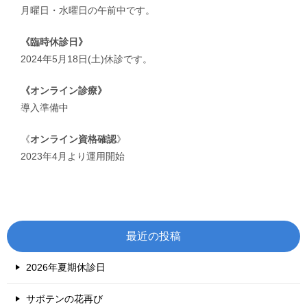
月曜日・水曜日の午前中です。
《臨時休診日》
2024年5月18日(土)休診です。
《オンライン診療》
導入準備中
《
オンライン資格確認
》
2023年4月より運用開始
最近の投稿
2026年夏期休診日
サボテンの花再び