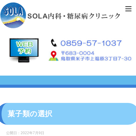
菓子類の選択
公開日：
2022年7月9日