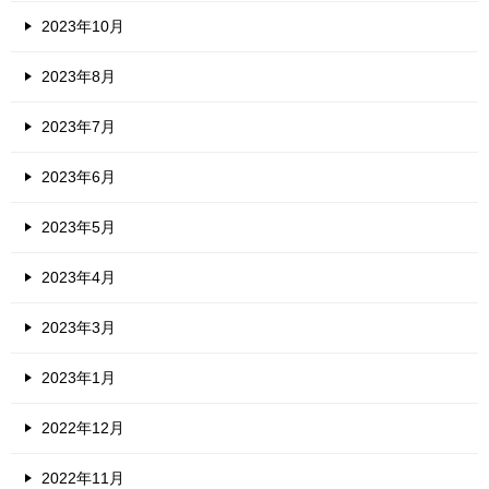
2023年10月
2023年8月
2023年7月
2023年6月
2023年5月
2023年4月
2023年3月
2023年1月
2022年12月
2022年11月