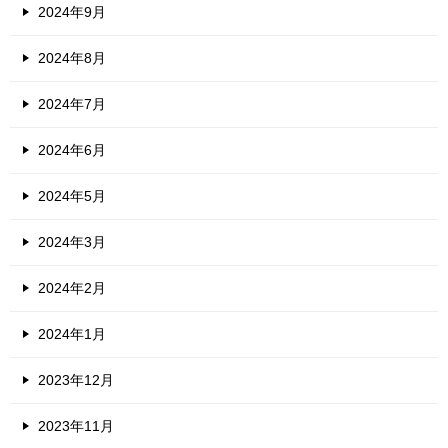
2024年9月
2024年8月
2024年7月
2024年6月
2024年5月
2024年3月
2024年2月
2024年1月
2023年12月
2023年11月