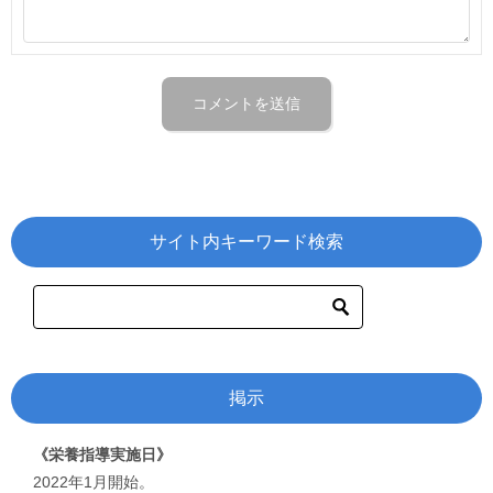
サイト内キーワード検索
掲示
《栄養指導実施日》
2022年1月開始。