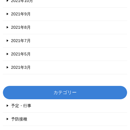
2021年10月
2021年9月
2021年8月
2021年7月
2021年5月
2021年3月
カテゴリー
予定・行事
予防接種