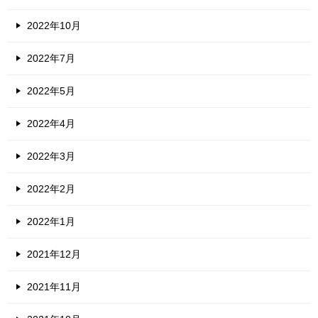
2022年10月
2022年7月
2022年5月
2022年4月
2022年3月
2022年2月
2022年1月
2021年12月
2021年11月