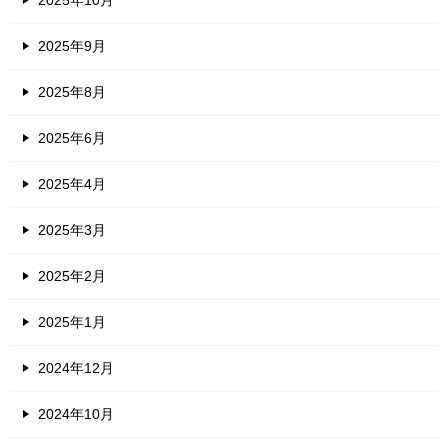
2025年10月
2025年9月
2025年8月
2025年6月
2025年4月
2025年3月
2025年2月
2025年1月
2024年12月
2024年10月