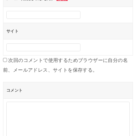
サイト
次回のコメントで使用するためブラウザーに自分の名
前、メールアドレス、サイトを保存する。
コメント