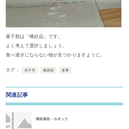
菓子類は「嗜好品」です。
よく考えて選択しましょう。
食べ過ぎにならない物が見つかりますように。
タグ
米子市
糖尿病
食事
関連記事
開花報告・カポック