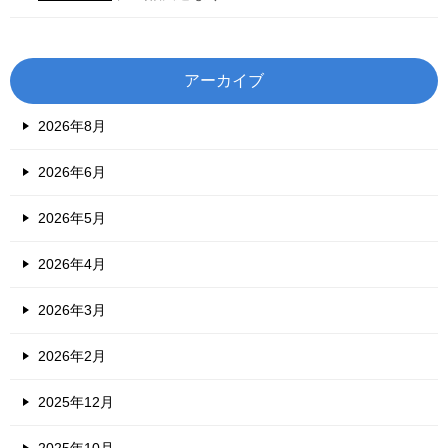
アーカイブ
2026年8月
2026年6月
2026年5月
2026年4月
2026年3月
2026年2月
2025年12月